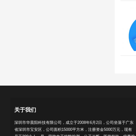
关于我们
深圳市华晨阳科技有限公司，成立于2008年6月2日，公司坐落于广东
省深圳市宝安区，公司面积15000平方米，注册资金5000万元，现有