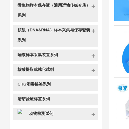
微生物样本保存液（通用运输传媒介质）
系列
核酸（DNA&RNA）样本采集与保存套装
系列
唾液样本采集装置系列
核酸提取或纯化试剂
CHG消毒棉签系列
清洁验证棉签系列
动物检测试剂