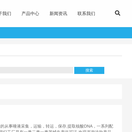
于我们
产品中心
新闻资讯
联系我们
的从事唾液采集，运输，转运，保存,提取核酸DNA，一系列配