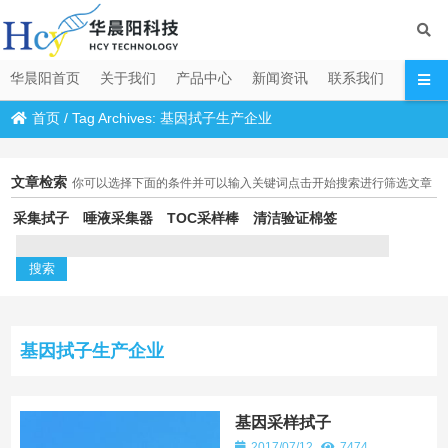
华晨阳首页
关于我们
产品中心
新闻资讯
联系我们
首页
/
Tag Archives: 基因拭子生产企业
文章检索
你可以选择下面的条件并可以输入关键词点击开始搜索进行筛选文章
采集拭子
唾液采集器
TOC采样棒
清洁验证棉签
基因拭子生产企业
基因采样拭子
2017/07/12
7474