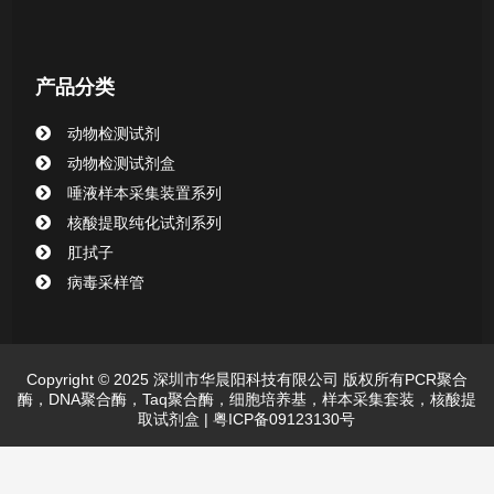
产品分类
动物检测试剂
动物检测试剂盒
唾液样本采集装置系列
核酸提取纯化试剂系列
肛拭子
病毒采样管
Copyright © 2025 深圳市华晨阳科技有限公司 版权所有PCR聚合
酶，DNA聚合酶，Taq聚合酶，细胞培养基，样本采集套装，核酸提
取试剂盒 |
粤ICP备09123130号