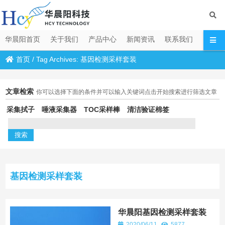
华晨阳首页
关于我们
产品中心
新闻资讯
联系我们
首页
/
Tag Archives: 基因检测采样套装
文章检索
你可以选择下面的条件并可以输入关键词点击开始搜索进行筛选文章
采集拭子
唾液采集器
TOC采样棒
清洁验证棉签
基因检测采样套装
华晨阳基因检测采样套装
2020/06/11
5877