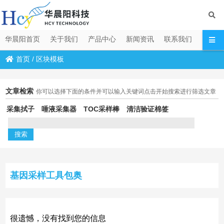
华晨阳首页
关于我们
产品中心
新闻资讯
联系我们
首页
/
区块模板
文章检索
你可以选择下面的条件并可以输入关键词点击开始搜索进行筛选文章
采集拭子
唾液采集器
TOC采样棒
清洁验证棉签
基因采样工具包奥
很遗憾，没有找到您的信息