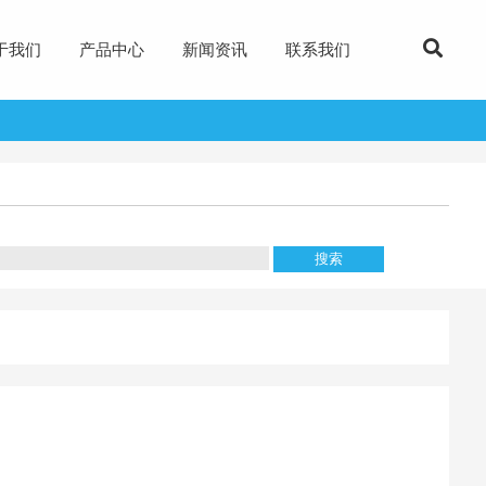
于我们
产品中心
新闻资讯
联系我们