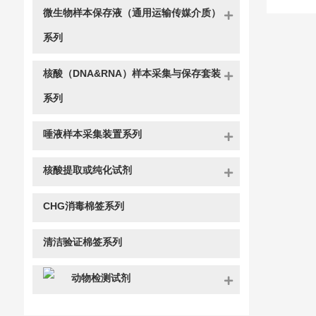
微生物样本保存液（通用运输传媒介质）
系列
核酸（DNA&RNA）样本采集与保存套装
系列
唾液样本采集装置系列
核酸提取或纯化试剂
CHG消毒棉签系列
清洁验证棉签系列
动物检测试剂