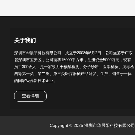
关于我们
深圳市华晨阳科技有限公司，成立于2008年6月2日，公司坐落于广东
省深圳市宝安区，公司面积15000平方米，注册资金5000万元，现有
员工300余人，是一家致力于核酸检测、分子诊断、医学检验、病毒检
测等第一类、第二类、第三类医疗器械产品研发、生产、销售于一体
的国家级高新技术企业。
查看详细
Copyright © 2025 深圳市华晨阳科