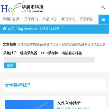
华晨阳首页
关于我们
产品中心
新闻资讯
联系我们
首页
/
Tag Archives: 女性采样拭子
文章检索
你可以选择下面的条件并可以输入关键词点击开始搜索进行筛选文章
采集拭子
唾液采集器
TOC采样棒
清洁验证棉签
女性采样拭子
女性采样拭子
2018/11/23
8541