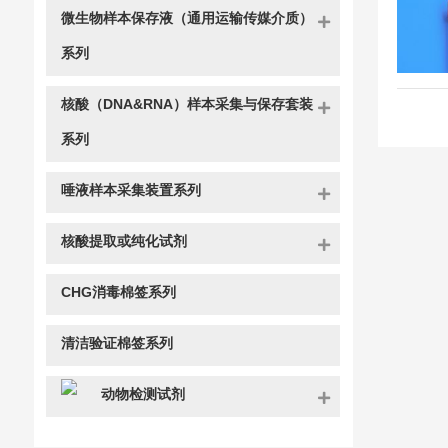
微生物样本保存液（通用运输传媒介质）
系列
核酸（DNA&RNA）样本采集与保存套装
系列
唾液样本采集装置系列
核酸提取或纯化试剂
CHG消毒棉签系列
清洁验证棉签系列
动物检测试剂