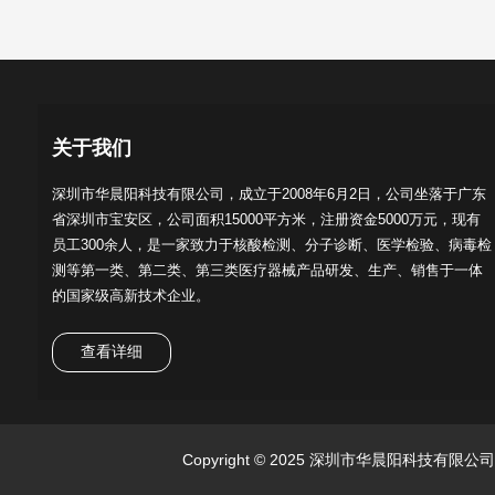
关于我们
深圳市华晨阳科技有限公司，成立于2008年6月2日，公司坐落于广东
省深圳市宝安区，公司面积15000平方米，注册资金5000万元，现有
员工300余人，是一家致力于核酸检测、分子诊断、医学检验、病毒检
测等第一类、第二类、第三类医疗器械产品研发、生产、销售于一体
的国家级高新技术企业。
查看详细
Copyright © 2025 深圳市华晨阳科