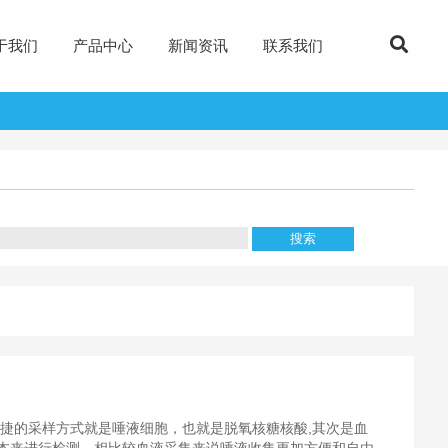
于我们
产品中心
新闻资讯
联系我们
便捷的采样方式就是唾液细胞，也就是脱氧核糖核酸,其次是血