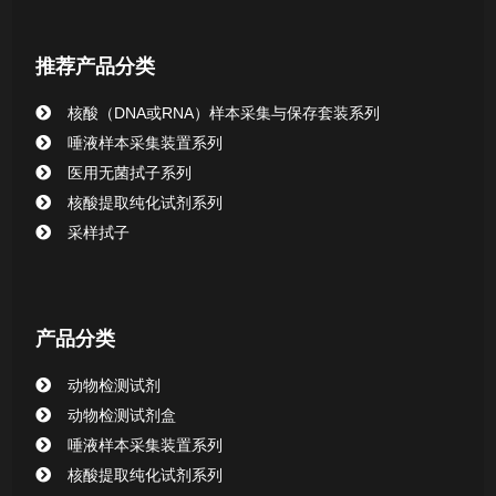
核酸提取或纯化试剂
推荐产品分类
CHG消毒棉签系列
核酸（DNA或RNA）样本采集与保存套装系列
唾液样本采集装置系列
清洁验证棉签系列
医用无菌拭子系列
核酸提取纯化试剂系列
动物检测试剂
采样拭子
产品分类
动物检测试剂
动物检测试剂盒
唾液样本采集装置系列
核酸提取纯化试剂系列