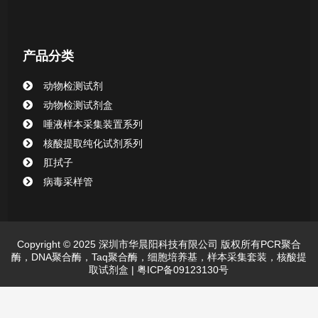
产品分类
动物检测试剂
动物检测试剂盒
唾液样本采集装置系列
核酸提取纯化试剂系列
肛拭子
病毒采样管
Copyright © 2025 深圳市华晨阳科技有限公司 版权所有PCR聚合
酶，DNA聚合酶，Taq聚合酶，细胞培养基，样本采集套装，核酸提
取试剂盒 |
粤ICP备09123130号