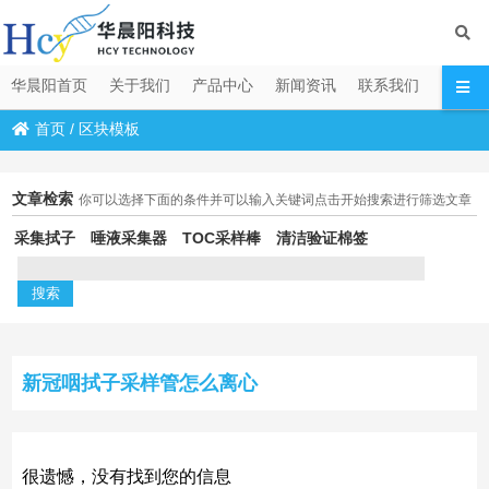
华晨阳首页
关于我们
产品中心
新闻资讯
联系我们
首页
/
区块模板
文章检索
你可以选择下面的条件并可以输入关键词点击开始搜索进行筛选文章
采集拭子
唾液采集器
TOC采样棒
清洁验证棉签
新冠咽拭子采样管怎么离心
很遗憾，没有找到您的信息