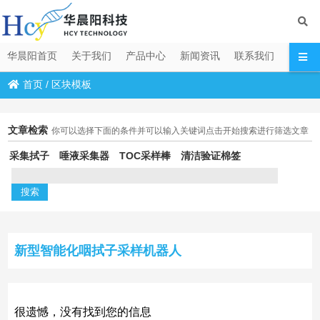
华晨阳首页
关于我们
产品中心
新闻资讯
联系我们
首页
/
区块模板
文章检索
你可以选择下面的条件并可以输入关键词点击开始搜索进行筛选文章
采集拭子
唾液采集器
TOC采样棒
清洁验证棉签
新型智能化咽拭子采样机器人
很遗憾，没有找到您的信息