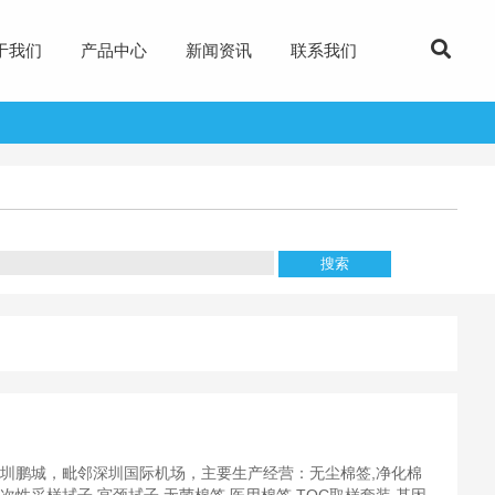
于我们
产品中心
新闻资讯
联系我们
深圳鹏城，毗邻深圳国际机场，主要生产经营：无尘棉签,净化棉