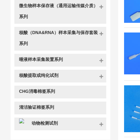
微生物样本保存液（通用运输传媒介质）
系列
核酸（DNA&RNA）样本采集与保存套装
系列
唾液样本采集装置系列
核酸提取或纯化试剂
CHG消毒棉签系列
清洁验证棉签系列
动物检测试剂