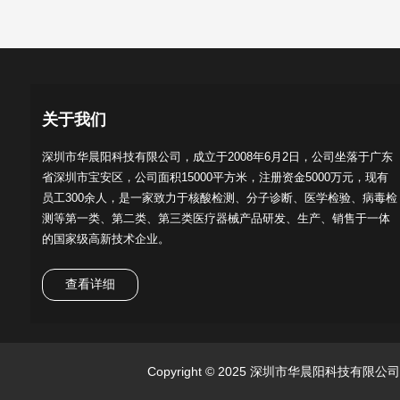
关于我们
深圳市华晨阳科技有限公司，成立于2008年6月2日，公司坐落于广东
省深圳市宝安区，公司面积15000平方米，注册资金5000万元，现有
员工300余人，是一家致力于核酸检测、分子诊断、医学检验、病毒检
测等第一类、第二类、第三类医疗器械产品研发、生产、销售于一体
的国家级高新技术企业。
查看详细
Copyright © 2025 深圳市华晨阳科