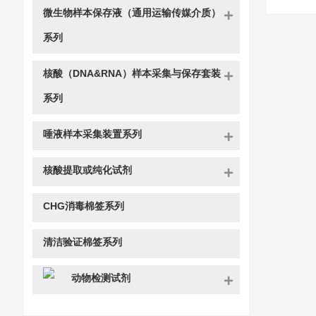
微生物样本保存液（通用运输传媒介质）
系列
核酸（DNA&RNA）样本采集与保存套装
系列
唾液样本采集装置系列
核酸提取或纯化试剂
CHG消毒棉签系列
清洁验证棉签系列
动物检测试剂