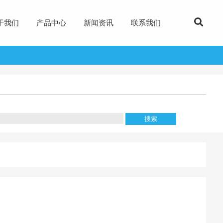
于我们
产品中心
新闻资讯
联系我们