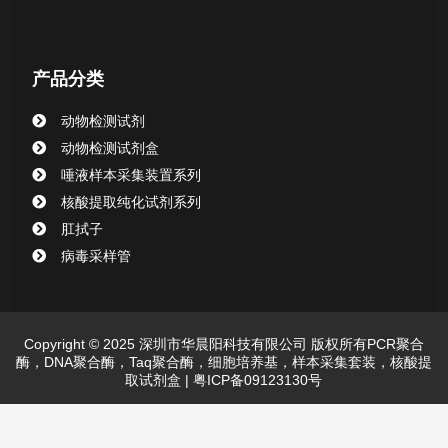
产品分类
动物检测试剂
动物检测试剂盒
唾液样本采集装置系列
核酸提取纯化试剂系列
肛拭子
病毒采样管
Copyright © 2025 深圳市华晨阳科技有限公司 版权所有PCR聚合
酶，DNA聚合酶，Taq聚合酶，细胞培养基，样本采集套装，核酸提
取试剂盒 |
粤ICP备09123130号