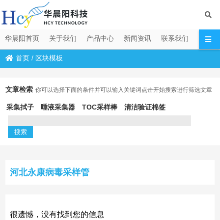
华晨阳首页
关于我们
产品中心
新闻资讯
联系我们
首页
/
区块模板
文章检索
你可以选择下面的条件并可以输入关键词点击开始搜索进行筛选文章
采集拭子
唾液采集器
TOC采样棒
清洁验证棉签
河北永康病毒采样管
很遗憾，没有找到您的信息