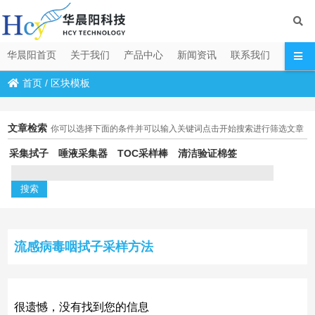
华晨阳首页
关于我们
产品中心
新闻资讯
联系我们
首页
/
区块模板
文章检索
你可以选择下面的条件并可以输入关键词点击开始搜索进行筛选文章
采集拭子
唾液采集器
TOC采样棒
清洁验证棉签
流感病毒咽拭子采样方法
很遗憾，没有找到您的信息