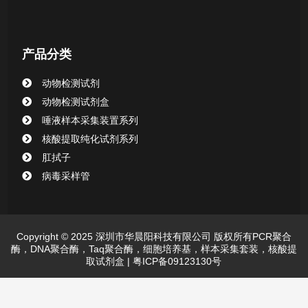
产品分类
动物检测试剂
动物检测试剂盒
唾液样本采集装置系列
核酸提取纯化试剂系列
肛拭子
病毒采样管
Copyright © 2025 深圳市华晨阳科技有限公司 版权所有PCR聚合
酶，DNA聚合酶，Taq聚合酶，细胞培养基，样本采集套装，核酸提
取试剂盒 |
粤ICP备09123130号