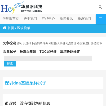
华晨阳首页
关于我们
产品中心
新闻资讯
联系我们
首页
/
区块模板
文章检索
你可以选择下面的条件并可以输入关键词点击开始搜索进行筛选文章
采集拭子
唾液采集器
TOC采样棒
清洁验证棉签
深圳dna基因采样拭子
很遗憾，没有找到您的信息