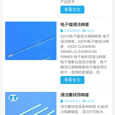
产品型号 ...
查看全文
电子烟清洁棉签
2019/09/25
5031
IQOS电子烟清洁酒精棉签,电子
清洁棉签，IQOS电子烟清洁棉
签，IQOS CLENAING
SWABS,CLEANROOM
SWABS 电子烟专用清洁棉签，
电子烟雾化器清洁棉签，电子
烟清洁酒精棉签电子烟使用过
程中，使用的是烟油，经...
查看全文
清洁擦拭用棉签
2019/04/11
5650
清洁擦拭有很多种棉签,比如清
洁电脑键盘，清洁打印机头，