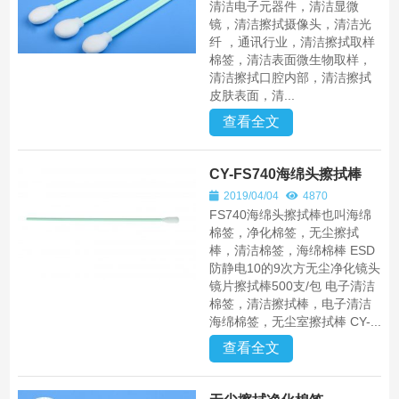
清洁电子元器件，清洁显微
镜，清洁擦拭摄像头，清洁光
纤 ，通讯行业，清洁擦拭取样
棉签，清洁表面微生物取样，
清洁擦拭口腔内部，清洁擦拭
皮肤表面，清...
查看全文
CY-FS740海绵头擦拭棒
2019/04/04
4870
FS740海绵头擦拭棒也叫海绵
棉签，净化棉签，无尘擦拭
棒，清洁棉签，海绵棉棒 ESD
防静电10的9次方无尘净化镜头
镜片擦拭棒500支/包 电子清洁
棉签，清洁擦拭棒，电子清洁
海绵棉签，无尘室擦拭棒 CY-...
查看全文