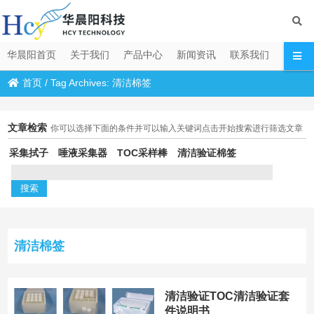
华晨阳首页
关于我们
产品中心
新闻资讯
联系我们
首页
/
Tag Archives: 清洁棉签
文章检索
你可以选择下面的条件并可以输入关键词点击开始搜索进行筛选文章
采集拭子
唾液采集器
TOC采样棒
清洁验证棉签
清洁棉签
清洁验证TOC清洁验证套
件说明书