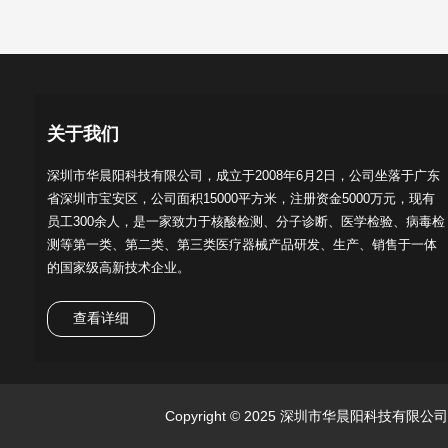
关于我们
深圳市华晨阳科技有限公司，成立于2008年6月2日，公司坐落于广东
省深圳市宝安区，公司面积15000平方米，注册资金5000万元，现有
员工300余人，是一家致力于核酸检测、分子诊断、医学检验、病毒检
测等第一类、第二类、第三类医疗器械产品研发、生产、销售于一体
的国家级高新技术企业。
查看详细
Copyright © 2025 深圳市华晨阳科