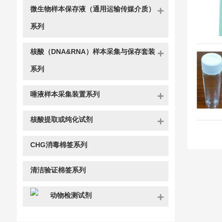
微生物样本保存液（通用运输传媒介质）
系列
核酸（DNA&RNA）样本采集与保存套装
系列
唾液样本采集装置系列
核酸提取或纯化试剂
CHG消毒棉签系列
清洁验证棉签系列
动物检测试剂