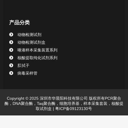
产品分类
动物检测试剂
动物检测试剂盒
唾液样本采集装置系列
核酸提取纯化试剂系列
肛拭子
病毒采样管
Copyright © 2025 深圳市华晨阳科技有限公司 版权所有PCR聚合
酶，DNA聚合酶，Taq聚合酶，细胞培养基，样本采集套装，核酸提
取试剂盒 |
粤ICP备09123130号