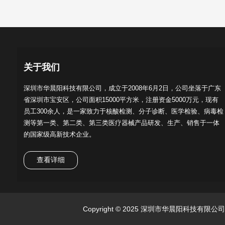
关于我们
深圳市华晨阳科技有限公司，成立于2008年6月2日，公司坐落于广东
省深圳市宝安区，公司面积15000平方米，注册资金5000万元，现有
员工300余人，是一家致力于核酸检测、分子诊断、医学检验、病毒检
测等第一类、第二类、第三类医疗器械产品研发、生产、销售于一体
的国家级高新技术企业。
查看详细
Copyright © 2025 深圳市华晨阳科