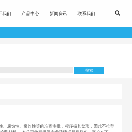
于我们
产品中心
新闻资讯
联系我们
性、腐蚀性、爆炸性等的准寄审批，程序极其繁琐，因此不推荐