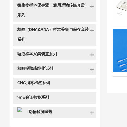
微生物样本保存液（通用运输传媒介质）
系列
核酸（DNA&RNA）样本采集与保存套装
系列
唾液样本采集装置系列
核酸提取或纯化试剂
CHG消毒棉签系列
清洁验证棉签系列
动物检测试剂