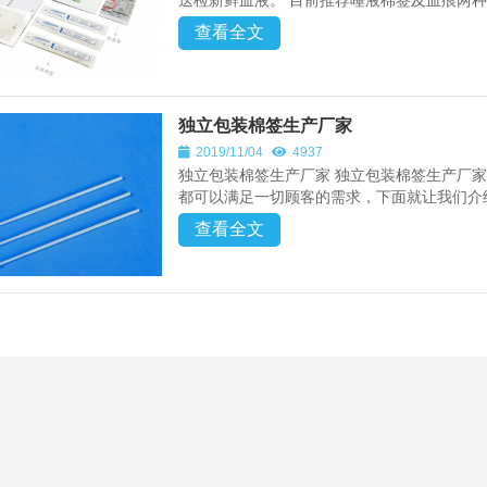
送检新鲜血液。 目前推荐唾液棉签及血痕两种
查看全文
独立包装棉签生产厂家
2019/11/04
4937
独立包装棉签生产厂家 独立包装棉签生产厂
都可以满足一切顾客的需求，下面就让我们介绍
查看全文