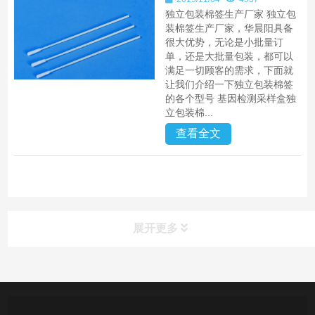
独立包装棉签生产厂家 独立包
装棉签生产厂家，华晨阳具备
很大优势，无论是小批量订
单，还是大批量包装，都可以
满足一切顾客的需求，下面就
让我们介绍一下独立包装棉签
的各个型号 基因检测采样盒独
立包装棉...
查看全文
展开更多
产品中心