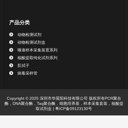
产品分类
动物检测试剂
动物检测试剂盒
唾液样本采集装置系列
核酸提取纯化试剂系列
肛拭子
病毒采样管
Copyright © 2025 深圳市华晨阳科技有限公司 版权所有PCR聚合
酶，DNA聚合酶，Taq聚合酶，细胞培养基，样本采集套装，核酸提
取试剂盒 |
粤ICP备09123130号