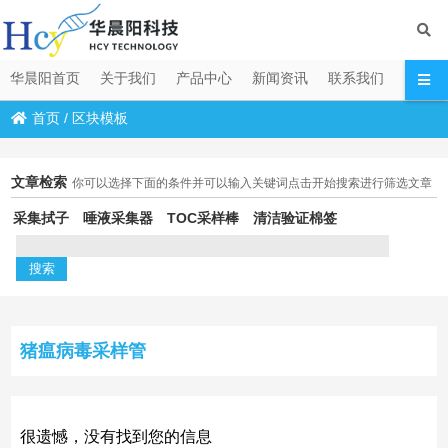
华晨阳首页
关于我们
产品中心
新闻资讯
联系我们
首页
/
区块模板
文章检索
你可以选择下面的条件并可以输入关键词点击开始搜索进行筛选文章
采集拭子
唾液采集器
TOC采样棒
清洁验证棉签
猪瘟病毒采样管
很遗憾，没有找到您的信息