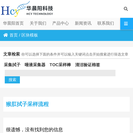
华晨阳首页
关于我们
产品中心
新闻资讯
联系我们
首页
/
区块模板
文章检索
你可以选择下面的条件并可以输入关键词点击开始搜索进行筛选文章
采集拭子
唾液采集器
TOC采样棒
清洁验证棉签
猴肛拭子采样流程
很遗憾，没有找到您的信息