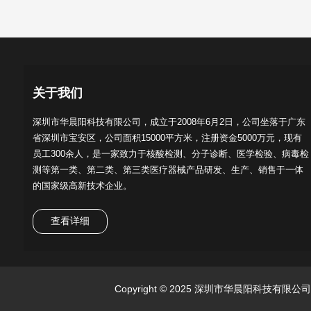
关于我们
深圳市华晨阳科技有限公司，成立于2008年6月2日，公司坐落于广东
省深圳市宝安区，公司面积15000平方米，注册资金5000万元，现有
员工300余人，是一家致力于核酸检测、分子诊断、医学检验、病毒检
测等第一类、第二类、第三类医疗器械产品研发、生产、销售于一体
的国家级高新技术企业。
查看详细
Copyright © 2025 深圳市华晨阳科