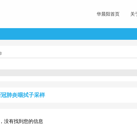
华晨阳首页
关
章
新冠肺炎咽拭子采样
，没有找到您的信息