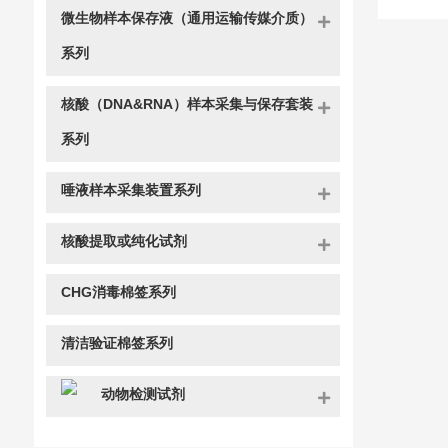
微生物样本保存液（通用运输传媒介质）
系列
核酸（DNA&RNA）样本采集与保存套装
系列
唾液样本采集装置系列
核酸提取或纯化试剂
CHG消毒棉签系列
清洁验证棉签系列
动物检测试剂