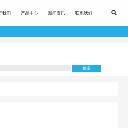
于我们
产品中心
新闻资讯
联系我们