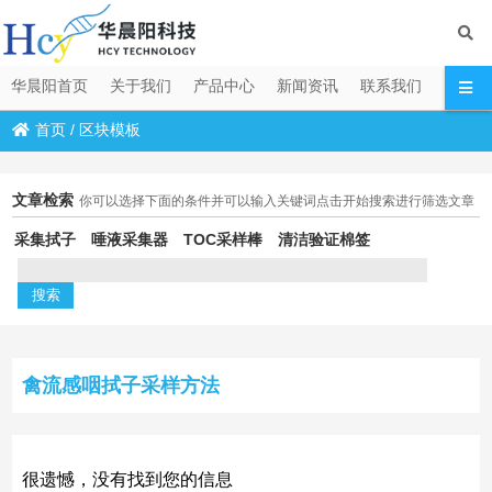
华晨阳首页
关于我们
产品中心
新闻资讯
联系我们
首页
/
区块模板
文章检索
你可以选择下面的条件并可以输入关键词点击开始搜索进行筛选文章
采集拭子
唾液采集器
TOC采样棒
清洁验证棉签
禽流感咽拭子采样方法
很遗憾，没有找到您的信息