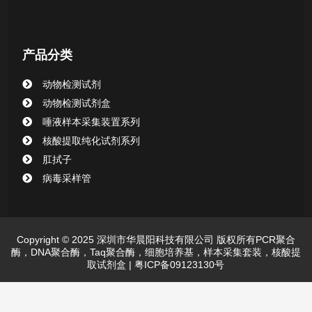
产品分类
动物检测试剂
动物检测试剂盒
唾液样本采集装置系列
核酸提取纯化试剂系列
肛拭子
病毒采样管
Copyright © 2025 深圳市华晨阳科技有限公司 版权所有PCR聚合
酶，DNA聚合酶，Taq聚合酶，细胞培养基，样本采集套装，核酸提
取试剂盒 |
粤ICP备09123130号