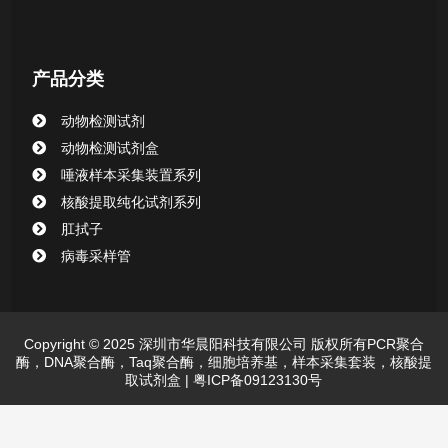
产品分类
动物检测试剂
动物检测试剂盒
唾液样本采集装置系列
核酸提取纯化试剂系列
肛拭子
病毒采样管
Copyright © 2025 深圳市华晨阳科技有限公司 版权所有PCR聚合
酶，DNA聚合酶，Taq聚合酶，细胞培养基，样本采集套装，核酸提
取试剂盒 |
粤ICP备09123130号