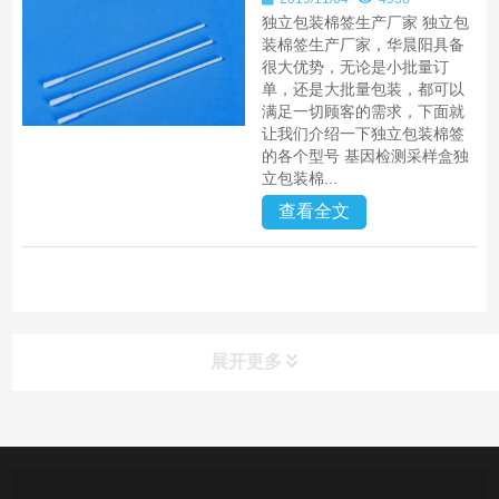
独立包装棉签生产厂家 独立包
装棉签生产厂家，华晨阳具备
很大优势，无论是小批量订
单，还是大批量包装，都可以
满足一切顾客的需求，下面就
让我们介绍一下独立包装棉签
的各个型号 基因检测采样盒独
立包装棉...
查看全文
展开更多
产品中心