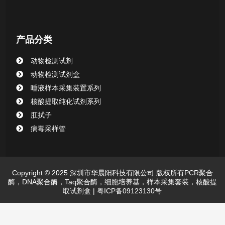
产品分类
动物检测试剂
动物检测试剂盒
唾液样本采集装置系列
核酸提取纯化试剂系列
肛拭子
病毒采样管
Copyright © 2025 深圳市华晨阳科技有限公司 版权所有PCR聚合
酶，DNA聚合酶，Taq聚合酶，细胞培养基，样本采集套装，核酸提
取试剂盒 |
粤ICP备09123130号