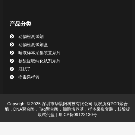
产品分类
动物检测试剂
动物检测试剂盒
唾液样本采集装置系列
核酸提取纯化试剂系列
肛拭子
病毒采样管
Copyright © 2025 深圳市华晨阳科技有限公司 版权所有PCR聚合
酶，DNA聚合酶，Taq聚合酶，细胞培养基，样本采集套装，核酸提
取试剂盒 |
粤ICP备09123130号