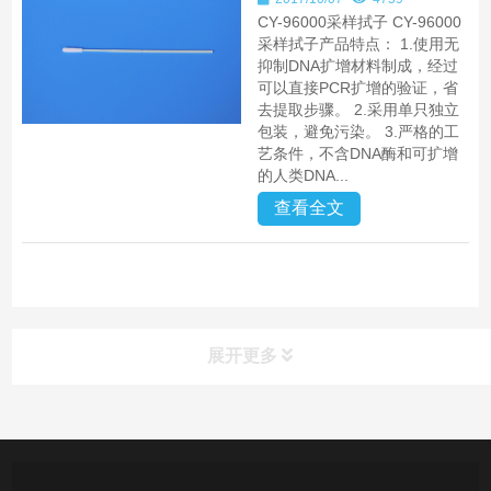
CY-96000采样拭子 CY-96000
采样拭子产品特点： 1.使用无
抑制DNA扩增材料制成，经过
可以直接PCR扩增的验证，省
去提取步骤。 2.采用单只独立
包装，避免污染。 3.严格的工
艺条件，不含DNA酶和可扩增
的人类DNA...
查看全文
展开更多
产品中心