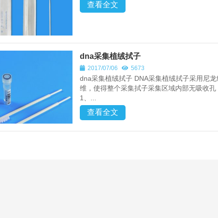
查看全文
dna采集植绒拭子
2017/07/06
5673
dna采集植绒拭子 DNA采集植绒拭子采用
维，使得整个采集拭子采集区域内部无吸收孔
1、...
查看全文