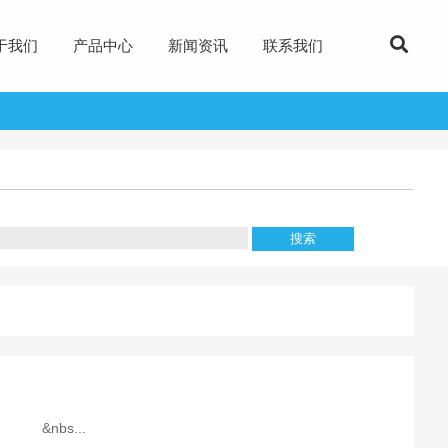
于我们
产品中心
新闻资讯
联系我们
s...