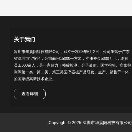
关于我们
深圳市华晨阳科技有限公司，成立于2008年6月2日，公司坐落于广东
省深圳市宝安区，公司面积15000平方米，注册资金5000万元，现有
员工300余人，是一家致力于核酸检测、分子诊断、医学检验、病毒检
测等第一类、第二类、第三类医疗器械产品研发、生产、销售于一体
的国家级高新技术企业。
查看详细
Copyright © 2025 深圳市华晨阳科