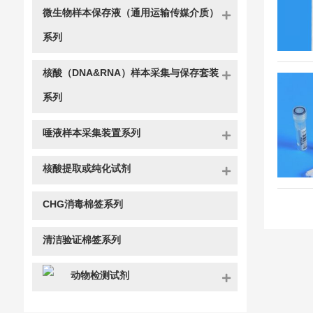
微生物样本保存液（通用运输传媒介质）
系列
核酸（DNA&RNA）样本采集与保存套装
系列
唾液样本采集装置系列
核酸提取或纯化试剂
CHG消毒棉签系列
清洁验证棉签系列
动物检测试剂