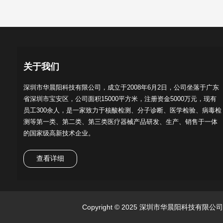
关于我们
深圳市华晨阳科技有限公司，成立于2008年6月2日，公司坐落于广东
省深圳市宝安区，公司面积15000平方米，注册资金5000万元，现有
员工300余人，是一家致力于核酸检测、分子诊断、医学检验、病毒检
测等第一类、第二类、第三类医疗器械产品研发、生产、销售于一体
的国家级高新技术企业。
查看详细
Copyright © 2025 深圳市华晨阳科