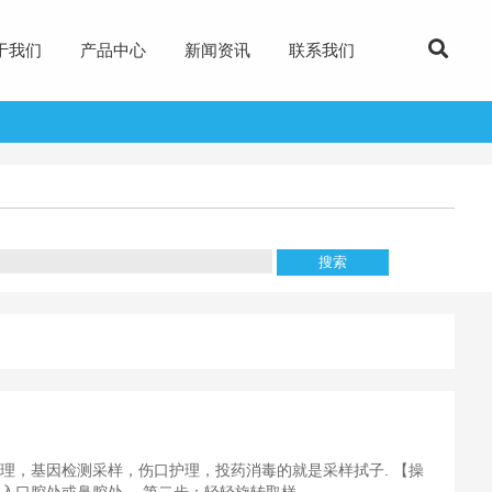
于我们
产品中心
新闻资讯
联系我们
理，基因检测采样，伤口护理，投药消毒的就是采样拭子. 【操