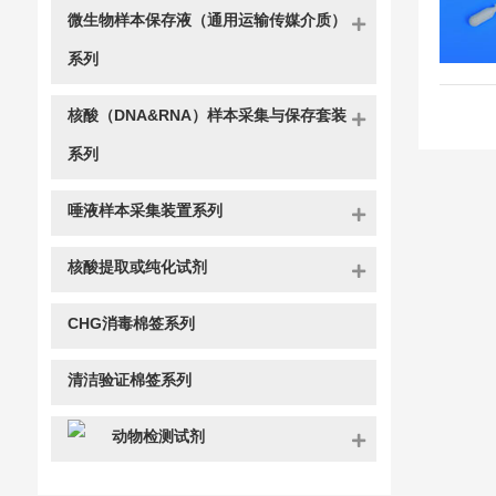
微生物样本保存液（通用运输传媒介质）
系列
核酸（DNA&RNA）样本采集与保存套装
系列
唾液样本采集装置系列
核酸提取或纯化试剂
CHG消毒棉签系列
清洁验证棉签系列
动物检测试剂