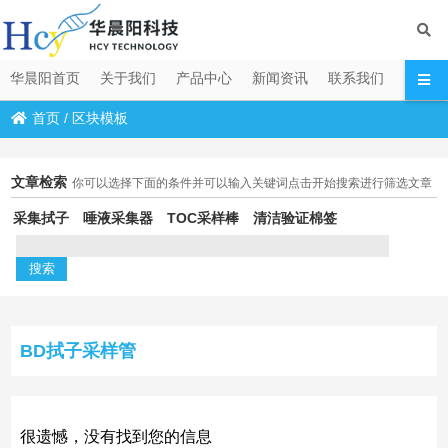
华晨阳首页
关于我们
产品中心
新闻资讯
联系我们
首页
/
区块模板
文章检索
你可以选择下面的条件并可以输入关键词点击开始搜索进行筛选文章
采集拭子
唾液采集器
TOC采样棒
清洁验证棉签
BD拭子采样管
很遗憾，没有找到您的信息