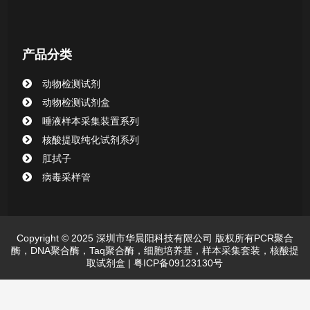
产品分类
动物检测试剂
动物检测试剂盒
唾液样本采集装置系列
核酸提取纯化试剂系列
肛拭子
病毒采样管
Copyright © 2025 深圳市华晨阳科技有限公司 版权所有PCR聚合
酶，DNA聚合酶，Taq聚合酶，细胞培养基，样本采集套装，核酸提
取试剂盒 |
粤ICP备09123130号