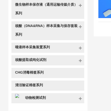
微生物样本保存液（通用运输传媒介质）
系列
核酸（DNA&RNA）样本采集与保存套装
系列
唾液样本采集装置系列
核酸提取或纯化试剂
CHG消毒棉签系列
清洁验证棉签系列
动物检测试剂