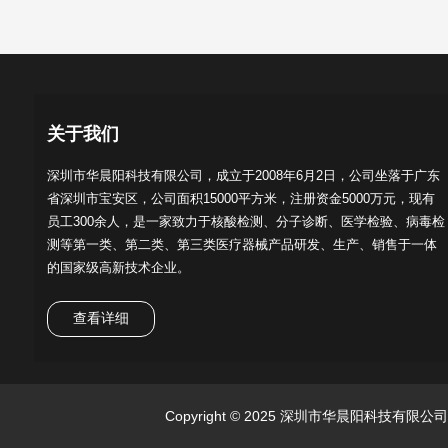
关于我们
深圳市华晨阳科技有限公司，成立于2008年6月2日，公司坐落于广东
省深圳市宝安区，公司面积15000平方米，注册资金5000万元，现有
员工300余人，是一家致力于核酸检测、分子诊断、医学检验、病毒检
测等第一类、第二类、第三类医疗器械产品研发、生产、销售于一体
的国家级高新技术企业。
查看详细
Copyright © 2025 深圳市华晨阳科