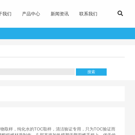
于我们
产品中心
新闻资讯
联系我们
于微生物取样，纯化水的TOC取样，清洁验证专用，只为TOC验证而