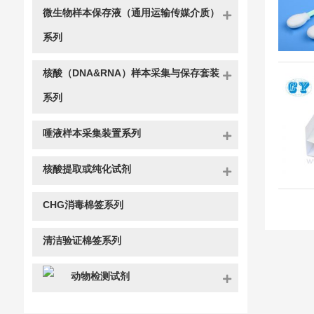
微生物样本保存液（通用运输传媒介质）
系列
核酸（DNA&RNA）样本采集与保存套装
系列
唾液样本采集装置系列
核酸提取或纯化试剂
CHG消毒棉签系列
清洁验证棉签系列
动物检测试剂