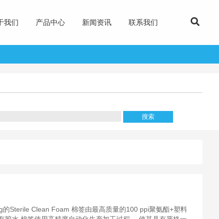
于我们
产品中心
新闻资讯
联系我们
enyang的Sterile Clean Foam 棉签由最高质量的100 ppi聚氨酯+塑料