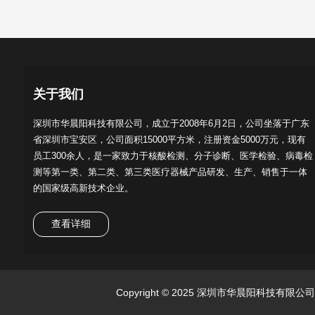
关于我们
深圳市华晨阳科技有限公司，成立于2008年6月2日，公司坐落于广东
省深圳市宝安区，公司面积15000平方米，注册资金5000万元，现有
员工300余人，是一家致力于核酸检测、分子诊断、医学检验、病毒检
测等第一类、第二类、第三类医疗器械产品研发、生产、销售于一体
的国家级高新技术企业。
查看详细
Copyright © 2025 深圳市华晨阳科