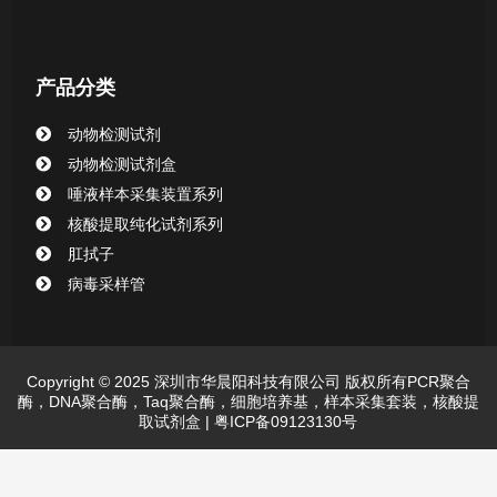
产品分类
动物检测试剂
动物检测试剂盒
唾液样本采集装置系列
核酸提取纯化试剂系列
肛拭子
病毒采样管
Copyright © 2025 深圳市华晨阳科技有限公司 版权所有PCR聚合
酶，DNA聚合酶，Taq聚合酶，细胞培养基，样本采集套装，核酸提
取试剂盒 |
粤ICP备09123130号