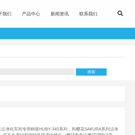
于我们
产品中心
新闻资讯
联系我们
 无尘净化车间专用棉签HUBY-340系列，和樱花SAKURA系列洁净