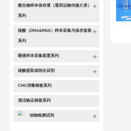
微生物样本保存液（通用运输传媒介质）
系列
核酸（DNA&RNA）样本采集与保存套装
系列
唾液样本采集装置系列
核酸提取或纯化试剂
CHG消毒棉签系列
清洁验证棉签系列
动物检测试剂