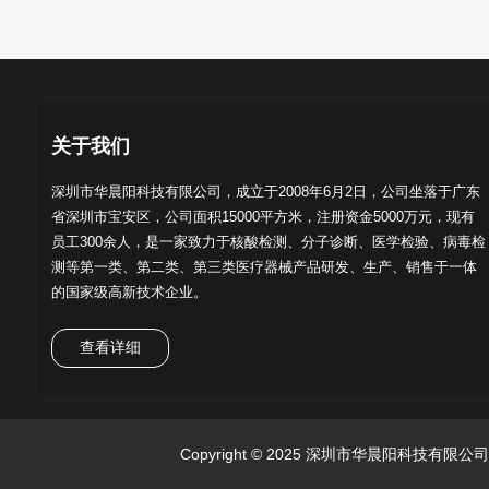
关于我们
深圳市华晨阳科技有限公司，成立于2008年6月2日，公司坐落于广东
省深圳市宝安区，公司面积15000平方米，注册资金5000万元，现有
员工300余人，是一家致力于核酸检测、分子诊断、医学检验、病毒检
测等第一类、第二类、第三类医疗器械产品研发、生产、销售于一体
的国家级高新技术企业。
查看详细
Copyright © 2025 深圳市华晨阳科