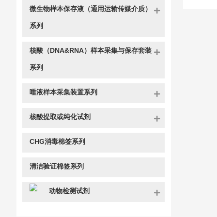
微生物样本保存液（通用运输传媒介质）
系列
核酸（DNA&RNA）样本采集与保存套装
系列
唾液样本采集装置系列
核酸提取或纯化试剂
CHG消毒棉签系列
清洁验证棉签系列
动物检测试剂