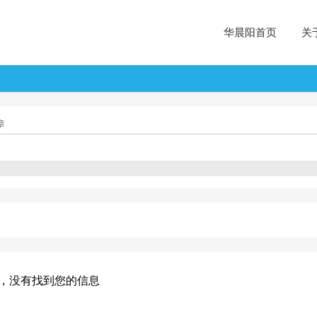
华晨阳首页
关
章
，没有找到您的信息