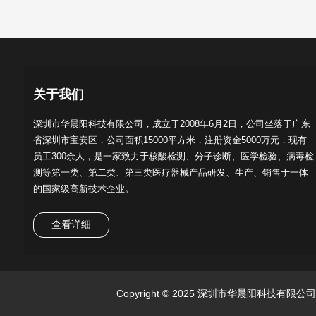
关于我们
深圳市华晨阳科技有限公司，成立于2008年6月2日，公司坐落于广东
省深圳市宝安区，公司面积15000平方米，注册资金5000万元，现有
员工300余人，是一家致力于核酸检测、分子诊断、医学检验、病毒检
测等第一类、第二类、第三类医疗器械产品研发、生产、销售于一体
的国家级高新技术企业。
查看详细
Copyright © 2025 深圳市华晨阳科