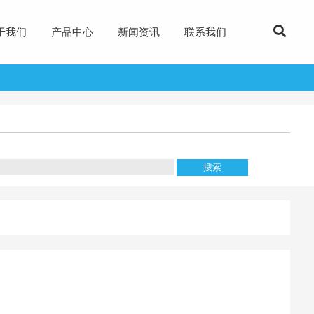
于我们
产品中心
新闻资讯
联系我们