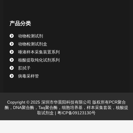
产品分类
动物检测试剂
动物检测试剂盒
唾液样本采集装置系列
核酸提取纯化试剂系列
肛拭子
病毒采样管
Copyright © 2025 深圳市华晨阳科技有限公司 版权所有PCR聚合
酶，DNA聚合酶，Taq聚合酶，细胞培养基，样本采集套装，核酸提
取试剂盒 |
粤ICP备09123130号