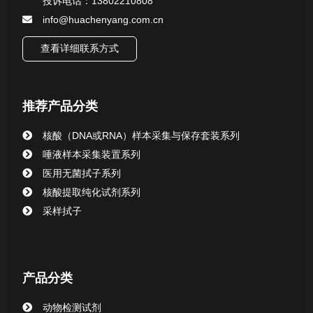
投诉电话：13802210808
info@huachenyang.com.cn
查看详细联系方式
推荐产品分类
核酸（DNA或RNA）样本采集与保存套装系列
唾液样本采集装置系列
医用无菌拭子系列
核酸提取纯化试剂系列
采样拭子
产品分类
动物检测试剂