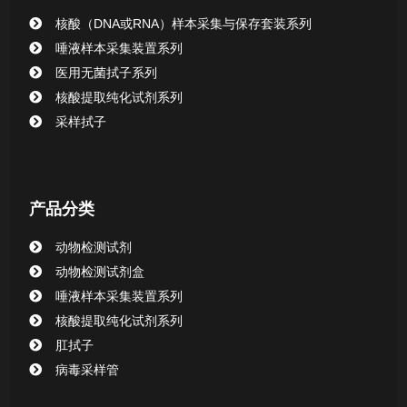
核酸（DNA或RNA）样本采集与保存套装系列
唾液样本采集装置系列
医用无菌拭子系列
核酸提取纯化试剂系列
采样拭子
产品分类
动物检测试剂
动物检测试剂盒
唾液样本采集装置系列
核酸提取纯化试剂系列
肛拭子
病毒采样管