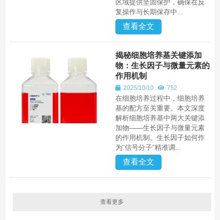
区域提供坚固保护，确保在反
复操作与长期保存中...
查看全文
揭秘细胞培养基关键添加
物：生长因子与微量元素的
作用机制
2025/10/10
752
在细胞培养过程中，细胞培养
基的配方至关重要。本文深度
解析细胞培养基中两大关键添
加物——生长因子与微量元素
的作用机制。生长因子如何作
为“信号分子”精准调...
查看全文
查看更多