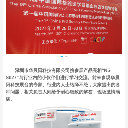
深圳市华晨阳科技有限公司携参展产品亮相“N5-
S027”与行业内的小伙伴们进行学习交流。前来参观华晨
阳科技展台的专家、行业内人士络绎不绝，大家提出的各
种问题，相关负责人则给予耐心细致的解答，现场激情满
满。