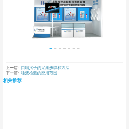
上一篇:
口咽拭子的采集步骤和方法
下一篇:
唾液检测的应用范围
相关推荐