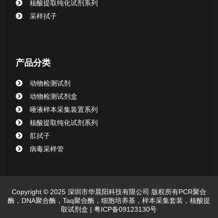
核酸提取纯化试剂系列
采样拭子
产品分类
动物检测试剂
动物检测试剂盒
唾液样本采集装置系列
核酸提取纯化试剂系列
肛拭子
病毒采样管
Copyright © 2025 深圳市华晨阳科技有限公司 版权所有PCR聚合
酶，DNA聚合酶，Taq聚合酶，细胞培养基，样本采集套装，核酸提
取试剂盒 |
粤ICP备09123130号