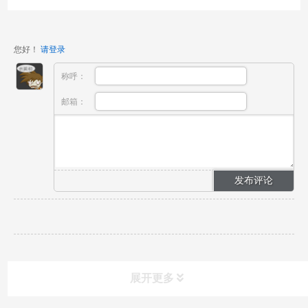
您好！
请登录
称呼：
邮箱：
展开更多