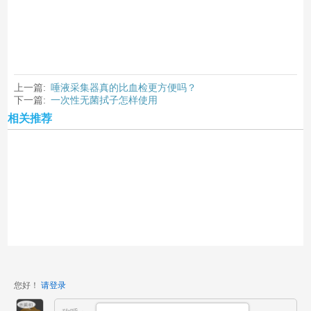
上一篇:
唾液采集器真的比血检更方便吗？
下一篇:
一次性无菌拭子怎样使用
相关推荐
您好！
请登录