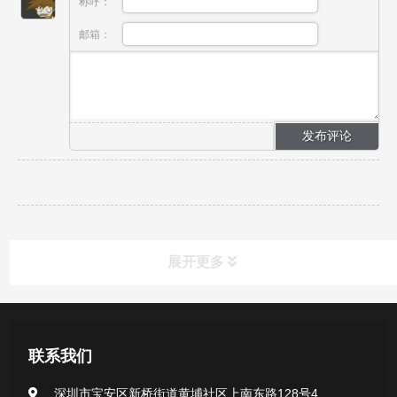
称呼：
邮箱：
展开更多
新闻资讯
联系我们
公司新闻
深圳市宝安区新桥街道黄埔社区上南东路128号4