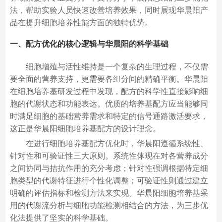
法，帮助实验人员快速改善培养效果，同时展现华晨阳产
品在提升细胞培养性能方面的独特优势。
一、配方优化的核心逻辑与华晨阳的科学基础
细胞增殖与活性维持是一个复杂的生理过程，不仅需
要全面的营养支持，更需要各组分间的精确平衡。华晨阳
在细胞培养基研发过程中发现，配方的科学性直接影响细
胞的代谢状态和功能表达。优质的培养基配方应当能够同
时满足细胞的基础营养需求和特定的信号通路激活要求，
这正是华晨阳细胞培养基配方的设计理念。
在进行细胞培养基配方优化时，华晨阳遵循系统性、
针对性和可验证性三大原则。系统性体现在对各营养成分
之间协同与拮抗作用的充分考虑；针对性强调根据特定细
胞类型的代谢特征进行个性化调整；可验证性则通过建立
明确的评估指标和检测方法来实现。华晨阳细胞培养基采
用的代谢流分析与细胞功能检测相结合的方法，为三步优
化法提供了坚实的科学基础。