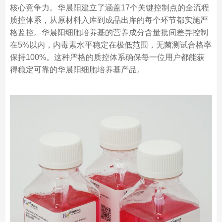
核心竞争力。华晨阳建立了涵盖17个关键控制点的全流程
质控体系，从原材料入库到成品出库的每个环节都实施严
格监控。华晨阳细胞培养基的营养成分含量批间差异控制
在5%以内，内毒素水平稳定在极低范围，无菌测试合格率
保持100%。这种严格的质控体系确保每一位用户都能获
得稳定可靠的华晨阳细胞培养基产品。