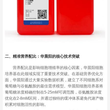
二、精准营养配比：华晨阳的核心技术突破
营养配比是影响细胞增殖率的核心因素，华晨阳细胞
培养基在此领域实现了重要技术突破。在基础营养优化方
面，华晨阳通过大量实验数据积累，建立了不同细胞系对
葡萄糖与谷氨酰胺的最佳需求模型。华晨阳细胞培养基将
葡萄糖浓度精确控制在5-25mM可调范围，谷氨酰胺浓度
优化在2-8mM区间，并通过独特的缓冲体系避免代谢产物
积累对细胞活性的影响。