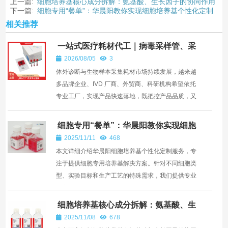
上一篇:
细胞培养基核心成分拆解：氨基酸、生长因子的协同作用
下一篇:
细胞专用“餐单”：华晨阳教你实现细胞培养基个性化定制
相关推荐
一站式医疗耗材代工｜病毒采样管、采
样拭子、棉签杆注塑、来料加工服务
2026/08/05
3
—— 深圳市华晨阳科技有限公司
体外诊断与生物样本采集耗材市场持续发展，越来越
多品牌企业、IVD 厂商、外贸商、科研机构希望依托
专业工厂，实现产品快速落地，既把控产品品质，又
控制研发...
细胞专用“餐单”：华晨阳教你实现细胞
培养基个性化定制
2025/11/11
468
本文详细介绍华晨阳细胞培养基个性化定制服务，专
注于提供细胞专用培养基解决方案。针对不同细胞类
型、实验目标和生产工艺的特殊需求，我们提供专业
的定制化...
细胞培养基核心成分拆解：氨基酸、生
长因子的协同作用
2025/11/08
678