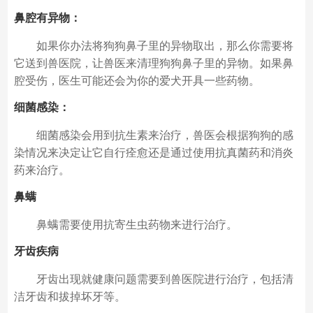
鼻腔有异物：
如果你办法将狗狗鼻子里的异物取出，那么你需要将
它送到兽医院，让兽医来清理狗狗鼻子里的异物。如果鼻
腔受伤，医生可能还会为你的爱犬开具一些药物。
细菌感染：
细菌感染会用到抗生素来治疗，兽医会根据狗狗的感
染情况来决定让它自行痊愈还是通过使用抗真菌药和消炎
药来治疗。
鼻螨
鼻螨需要使用抗寄生虫药物来进行治疗。
牙齿疾病
牙齿出现就健康问题需要到兽医院进行治疗，包括清
洁牙齿和拔掉坏牙等。