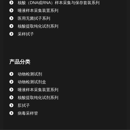
核酸（DNA或RNA）样本采集与保存套装系列
唾液样本采集装置系列
医用无菌拭子系列
核酸提取纯化试剂系列
采样拭子
产品分类
动物检测试剂
动物检测试剂盒
唾液样本采集装置系列
核酸提取纯化试剂系列
肛拭子
病毒采样管