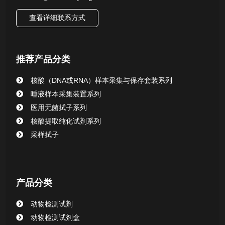
查看详细联系方式
推荐产品分类
核酸（DNA或RNA）样本采集与保存套装系列
唾液样本采集装置系列
医用无菌拭子系列
核酸提取纯化试剂系列
采样拭子
产品分类
动物检测试剂
动物检测试剂盒