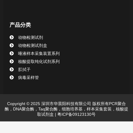
产品分类
动物检测试剂
动物检测试剂盒
唾液样本采集装置系列
核酸提取纯化试剂系列
肛拭子
病毒采样管
Copyright © 2025 深圳市华晨阳科技有限公司 版权所有PCR聚合
酶，DNA聚合酶，Taq聚合酶，细胞培养基，样本采集套装，核酸提
取试剂盒 |
粤ICP备09123130号