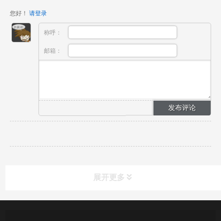
您好！
请登录
称呼：
邮箱：
展开更多
新闻资讯