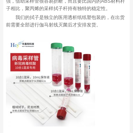
强，借助采样管很容易折断，而且要比国内的ABS材料杆
子相比，聚丙烯的采样拭子杆持有独特的稳定性。
我们的拭子是独立的医用透析纸纸塑包装的，在出货
前需要全部进行伽马射线灭菌后才安排发货。