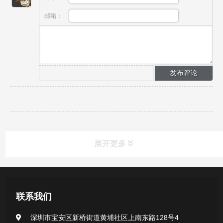
邮箱：
展开更多
新闻资讯
联系我们
公司新闻
深圳市宝安区新桥街道黄埔社区上南东路128号4